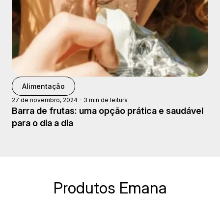
Alimentação
27 de novembro, 2024
-
3 min de leitura
Barra de frutas: uma opção prática e saudável
para o dia a dia
Produtos Emana