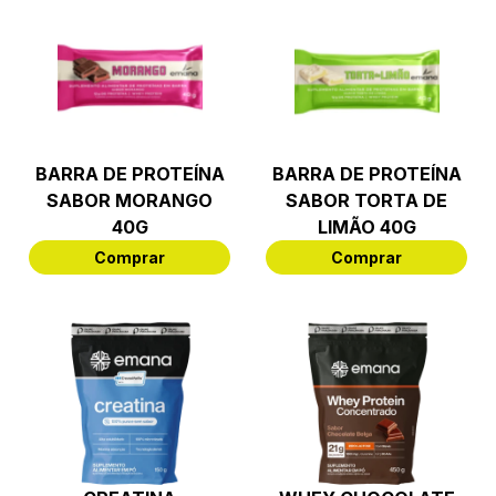
BARRA DE PROTEÍNA
BARRA DE PROTEÍNA
SABOR MORANGO
SABOR TORTA DE
40G
LIMÃO 40G
Comprar
Comprar