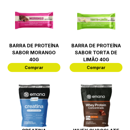
BARRA DE PROTEÍNA
BARRA DE PROTEÍNA
SABOR MORANGO
SABOR TORTA DE
40G
LIMÃO 40G
Comprar
Comprar