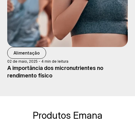
Alimentação
02 de maio, 2025
-
4 min de leitura
A importância dos micronutrientes no
rendimento físico
Produtos Emana