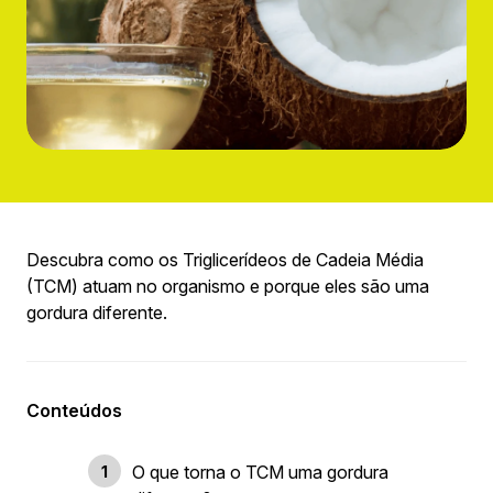
Descubra como os Triglicerídeos de Cadeia Média
(TCM) atuam no organismo e porque eles são uma
gordura diferente.
Conteúdos
O que torna o TCM uma gordura