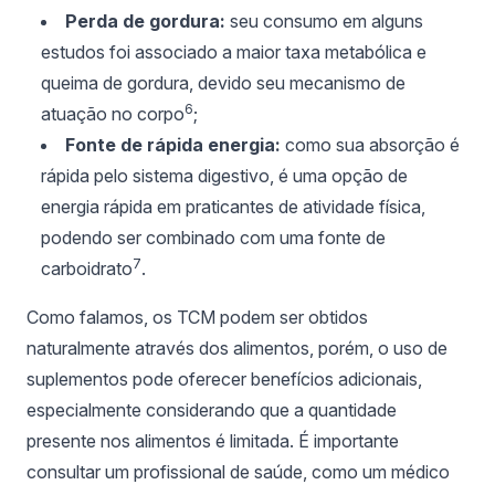
Perda de gordura:
seu consumo em alguns
estudos foi associado a maior taxa metabólica e
queima de gordura, devido seu mecanismo de
6
atuação no corpo
;
Fonte de rápida energia:
como sua absorção é
rápida pelo sistema digestivo, é uma opção de
energia rápida em praticantes de atividade física,
podendo ser combinado com uma fonte de
7
carboidrato
.
Como falamos, os TCM podem ser obtidos
naturalmente através dos alimentos, porém, o uso de
suplementos pode oferecer benefícios adicionais,
especialmente considerando que a quantidade
presente nos alimentos é limitada. É importante
consultar um profissional de saúde, como um médico