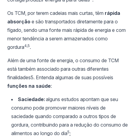
Os TCM, por terem cadeias mais curtas, têm
rápida
absorção
e são transportados diretamente para o
fígado, sendo uma fonte mais rápida de energia e com
menor tendência a serem armazenados como
4,5
gordura
.
Além de uma fonte de energia, o consumo de TCM
está também associado para outras diferentes
finalidades5. Entenda algumas de suas possíveis
funções na saúde
:
Saciedade:
alguns estudos apontam que seu
consumo pode promover maiores níveis de
saciedade quando comparado a outros tipos de
gordura, contribuindo para a redução do consumo de
5
alimentos ao longo do dia
;