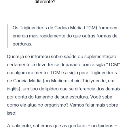
diferente?
Os Triglicerídeos de Cadeia Média (TCM) fornecem
energia mais rapidamente do que outras formas de
gorduras.
Quem já se informou sobre saúde ou suplementação
certamente já deve ter se deparado com a sigla “TCM”
em algum momento. TCM é a sigla para Triglicerídeos
de Cadeia Média (ou Medium-chain Triglyceride, em
inglês), um tipo de lipídeo que se diferencia dos demais
por conta do tamanho de sua estrutura. Você sabe
como ele atua no organismo? Vamos falar mais sobre
isso!
Atualmente, sabemos que as gorduras – ou lipídeos –