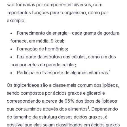
são formadas por componentes diversos, com
importantes funções para o organismo, como por
exemplo:
Fornecimento de energia – cada grama de gordura
fornece, em média, 9 kcal;
Formação de hormônios;
Faz parte da estrutura das células, como um dos
componentes da parede celular;
1
Participa no transporte de algumas vitaminas.
Os triglicerídeos são a classe mais comum dos lipídeos,
sendo compostos por ácidos graxos e glicerol e
correspondendo a cerca de 95% dos tipos de lipídeos
1
que consumimos através dos alimentos
. Dependendo
do tamanho da estrutura desses ácidos graxos, é
possível que eles sejam classificados em ácidos graxos