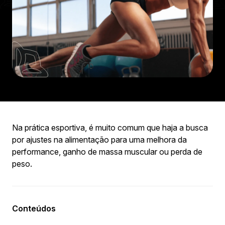
Na prática esportiva, é muito comum que haja a busca
por ajustes na alimentação para uma melhora da
performance, ganho de massa muscular ou perda de
peso.
Conteúdos