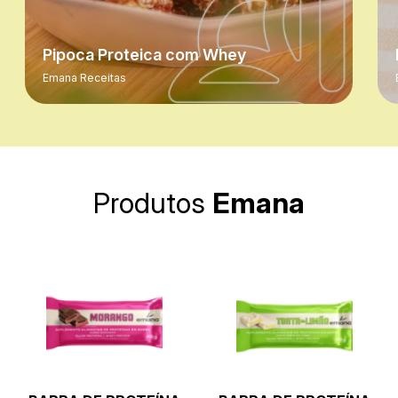
Pipoca Proteica com Whey
Emana Receitas
Produtos
Emana