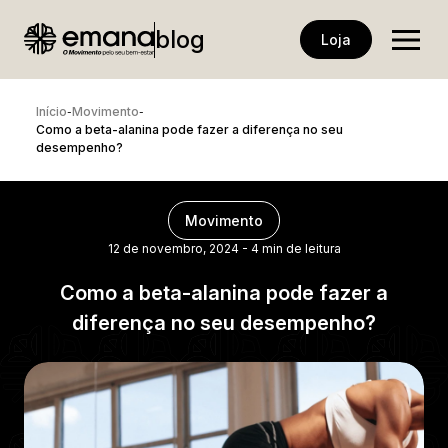
blog
Loja
Início
Movimento
-
-
Como a beta-alanina pode fazer a diferença no seu
desempenho?
Movimento
12 de novembro, 2024
-
4 min de leitura
Como a beta-alanina pode fazer a
diferença no seu desempenho?