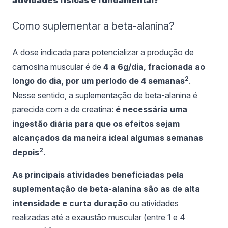
Como suplementar a beta-alanina?
A dose indicada para potencializar a produção de
carnosina muscular é de
4 a 6g/dia, fracionada ao
2
longo do dia, por um período de 4 semanas
.
Nesse sentido, a suplementação de beta-alanina é
parecida com a de creatina:
é necessária uma
ingestão diária para que os efeitos sejam
alcançados da maneira ideal algumas semanas
2
depois
.
As principais atividades beneficiadas pela
suplementação de beta-alanina são as de alta
intensidade e curta duração
ou atividades
realizadas até a exaustão muscular (entre 1 e 4