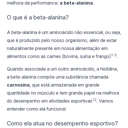
melhora da performance:
a beta-alanina
.
O que é a beta-alanina?
A beta-alanina é um aminoácido não essencial, ou seja,
que é produzido pelo nosso organismo, além de estar
naturalmente presente em nossa alimentação em
1-3
alimentos como as carnes (bovina, suína e frango)
.
Quando associada a um outro aminoácido, a histidina,
a beta-alanina compõe uma substância chamada
carnosina
, que está armazenada em grande
quantidade no músculo e tem grande papel na melhora
1,2
do desempenho em atividades esportivas
. Vamos
entender como ela funciona!
Como ela atua no desempenho esportivo?