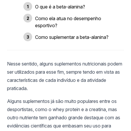
O que é a beta-alanina?
Como ela atua no desempenho
esportivo?
Como suplementar a beta-alanina?
Nesse sentido, alguns suplementos nutricionais podem
ser utilizados para esse fim, sempre tendo em vista as
características de cada indivíduo e da atividade
praticada.
Alguns suplementos já são muito populares entre os
desportistas, como o whey protein e a creatina, mas
outro nutriente tem ganhado grande destaque com as
evidências científicas que embasam seu uso para