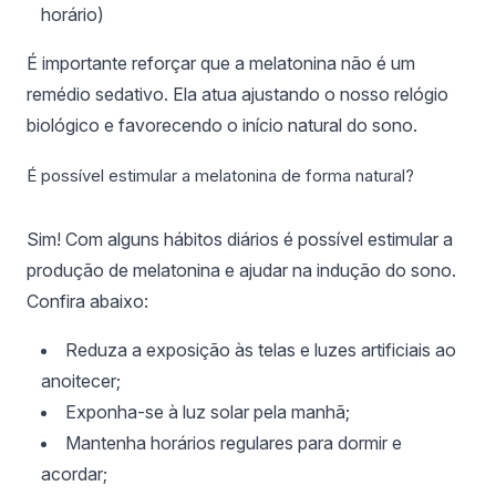
horário)
É importante reforçar que a melatonina não é um
remédio sedativo. Ela atua ajustando o nosso relógio
biológico e favorecendo o início natural do sono.
É possível estimular a melatonina de forma natural?
Sim! Com alguns hábitos diários é possível estimular a
produção de melatonina e ajudar na indução do sono.
Confira abaixo:
Reduza a exposição às telas e luzes artificiais ao
anoitecer;
Exponha-se à luz solar pela manhã;
Mantenha horários regulares para dormir e
acordar;