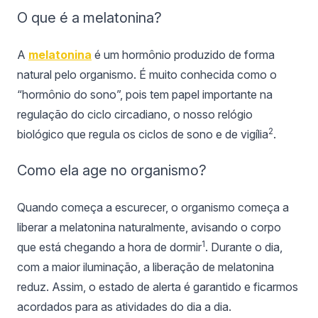
O que é a melatonina?
A
melatonina
é um hormônio produzido de forma
natural pelo organismo. É muito conhecida como o
“hormônio do sono”, pois tem papel importante na
regulação do ciclo circadiano, o nosso relógio
2
biológico que regula os ciclos de sono e de vigília
.
Como ela age no organismo?
Quando começa a escurecer, o organismo começa a
liberar a melatonina naturalmente, avisando o corpo
1
que está chegando a hora de dormir
. Durante o dia,
com a maior iluminação, a liberação de melatonina
reduz. Assim, o estado de alerta é garantido e ficarmos
acordados para as atividades do dia a dia.