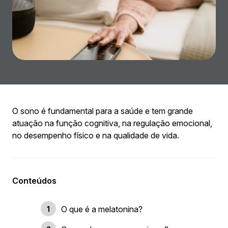
O sono é fundamental para a saúde e tem grande
atuação na função cognitiva, na regulação emocional,
no desempenho físico e na qualidade de vida.
Conteúdos
O que é a melatonina?