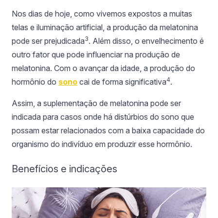
Nos dias de hoje, como vivemos expostos a muitas
telas e iluminação artificial, a produção da melatonina
3
pode ser prejudicada
. Além disso, o envelhecimento é
outro fator que pode influenciar na produção de
melatonina. Com o avançar da idade, a produção do
4
hormônio do
sono
cai de forma significativa
.
Assim, a suplementação de melatonina pode ser
indicada para casos onde há distúrbios do sono que
possam estar relacionados com a baixa capacidade do
organismo do indivíduo em produzir esse hormônio.
Benefícios e indicações