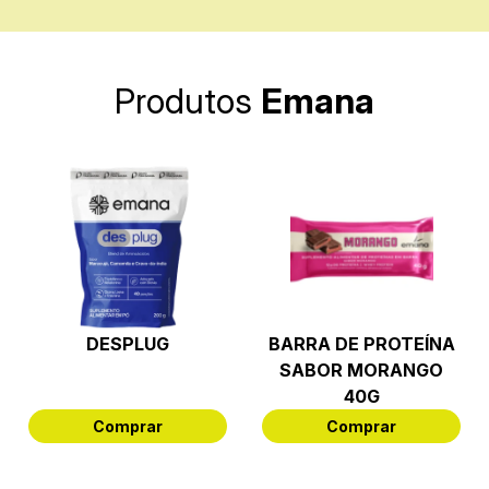
Produtos
Emana
DESPLUG
BARRA DE PROTEÍNA
SABOR MORANGO
40G
Comprar
Comprar