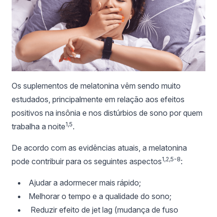
Os suplementos de melatonina vêm sendo muito
estudados, principalmente em relação aos efeitos
positivos na insônia e nos distúrbios de sono por quem
1,5
trabalha a noite
.
De acordo com as evidências atuais, a melatonina
1,2,5-8
pode contribuir para os seguintes aspectos
:
Ajudar a adormecer mais rápido;
Melhorar o tempo e a qualidade do sono;
Reduzir efeito de jet lag (mudança de fuso