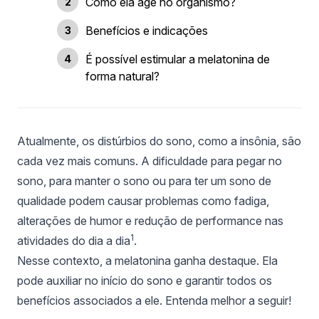
Como ela age no organismo?
Benefícios e indicações
É possível estimular a melatonina de
forma natural?
Atualmente, os distúrbios do sono, como a insônia, são
cada vez mais comuns. A dificuldade para pegar no
sono, para manter o sono ou para ter um sono de
qualidade podem causar problemas como fadiga,
alterações de humor e redução de performance nas
1
atividades do dia a dia
.
Nesse contexto, a melatonina ganha destaque. Ela
pode auxiliar no início do sono e garantir todos os
benefícios associados a ele. Entenda melhor a seguir!